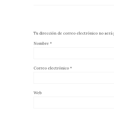
Tu dirección de correo electrónico no será 
Nombre
*
Correo electrónico
*
Web