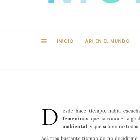
INICIO
ARI EN EL MUNDO
D
esde hace tiempo, había escuch
femeninas
, quería conocer algo 
ambiental
, y que si bien no todas
Así, tras bastante tiempo de no decidirme