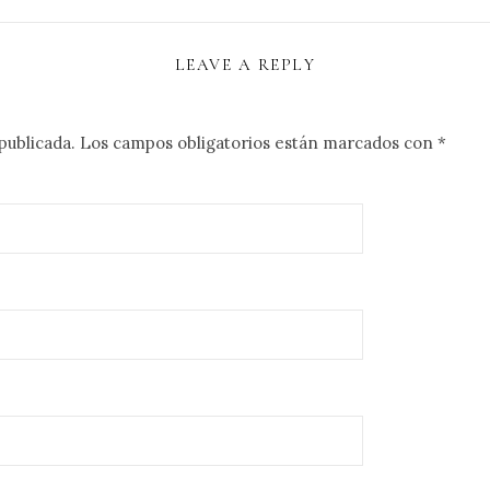
LEAVE A REPLY
publicada.
Los campos obligatorios están marcados con
*