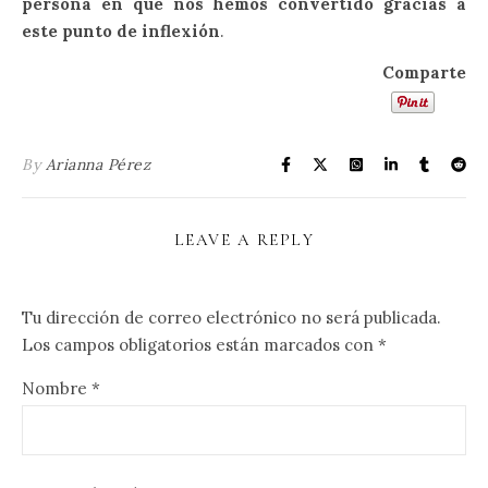
persona en que nos hemos convertido gracias a
este punto de inflexión
.
Comparte
By
Arianna Pérez
LEAVE A REPLY
Tu dirección de correo electrónico no será publicada.
Los campos obligatorios están marcados con
*
Nombre
*