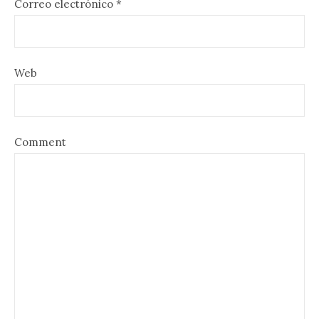
Correo electrónico
*
Web
Comment