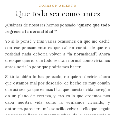
CORAZÓN ABIERTO
Que todo sea como antes
¿Cuántas de nosotras hemos pensado “
quiero que todo
regrese a la normalidad
”?
Yo sí lo pensé y tras varias ocasiones en que me caché
con ese pensamiento es que caí en cuenta de que en
realidad nada debería volver a “la normalidad”. Ahora
creo que querer que todo sea tan normal como vivíamos
antes, sería lo peor que podríamos hacer.
Si tú también lo has pensado, no quiero decirte ahora
que estamos mal por desearlo; de hecho es muy común
que así sea, ya que es más fácil que nuestra vida navegue
en un plano de certeza, y eso es lo que creemos nos
daba nuestra vida como la veníamos viviendo; y
entonces pareciera más sencillo volver a ello que seguir