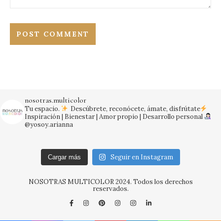
nosotras.multicolor
Tu espacio.
Descúbrete, reconócete, ámate, disfrútate
Inspiración | Bienestar | Amor propio | Desarrollo personal
@yosoy.arianna
Seguir en Instagram
Cargar más
NOSOTRAS MULTICOLOR 2024. Todos los derechos
reservados.