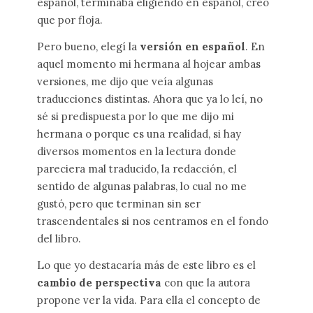
español, terminaba eligiendo en español, creo
que por floja.
Pero bueno, elegí la
versión en español
. En
aquel momento mi hermana al hojear ambas
versiones, me dijo que veía algunas
traducciones distintas. Ahora que ya lo leí, no
sé si predispuesta por lo que me dijo mi
hermana o porque es una realidad, si hay
diversos momentos en la lectura donde
pareciera mal traducido, la redacción, el
sentido de algunas palabras, lo cual no me
gustó, pero que terminan sin ser
trascendentales si nos centramos en el fondo
del libro.
Lo que yo destacaría más de este libro es el
cambio de perspectiva
con que la autora
propone ver la vida. Para ella el concepto de