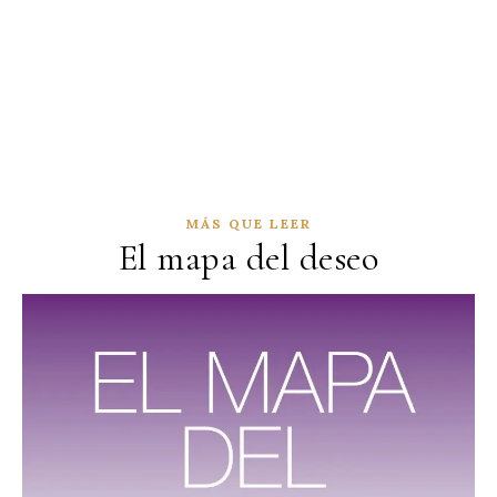
MÁS QUE LEER
El mapa del deseo