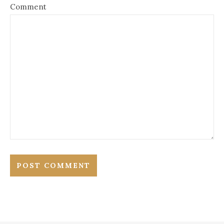
Comment