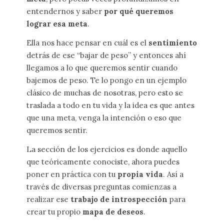
entendernos y saber
por qué queremos
lograr esa meta
.
Ella nos hace pensar en cuál es el
sentimiento
detrás de ese “bajar de peso” y entonces ahí
llegamos a lo que queremos sentir cuando
bajemos de peso. Te lo pongo en un ejemplo
clásico de muchas de nosotras, pero esto se
traslada a todo en tu vida y la idea es que antes
que una meta, venga la intención o eso que
queremos sentir.
La sección de los ejercicios es donde aquello
que teóricamente conociste, ahora puedes
poner en práctica con tu
propia vida
. Así a
través de diversas preguntas comienzas a
realizar ese
trabajo de introspección
para
crear tu propio
mapa de deseos
.