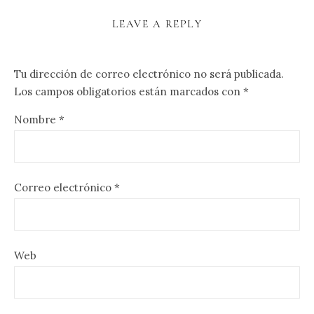
LEAVE A REPLY
Tu dirección de correo electrónico no será publicada.
Los campos obligatorios están marcados con
*
Nombre
*
Correo electrónico
*
Web