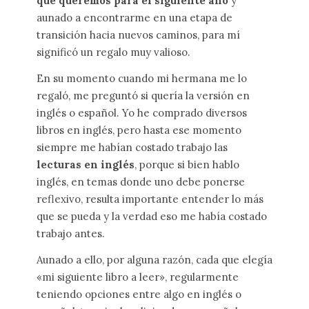
que queremos para el siguiente año
y
aunado a encontrarme en una etapa de
transición hacia nuevos caminos, para mí
significó un regalo muy valioso.
En su momento cuando mi hermana me lo
regaló, me preguntó si quería la versión en
inglés o español. Yo he comprado diversos
libros en inglés, pero hasta ese momento
siempre me habían costado trabajo las
lecturas en inglés
, porque si bien hablo
inglés, en temas donde uno debe ponerse
reflexivo, resulta importante entender lo más
que se pueda y la verdad eso me había costado
trabajo antes.
Aunado a ello, por alguna razón, cada que elegía
«mi siguiente libro a leer», regularmente
teniendo opciones entre algo en inglés o