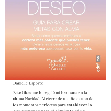
Danielle Laporte
Este
libro
me lo regaló mi hermana en la
última Navidad. El cierre de un año es uno de
los momentos perfectos para
establecer lo