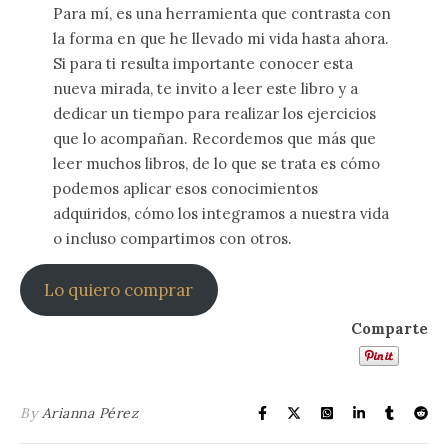
Para mí, es una herramienta que contrasta con
la forma en que he llevado mi vida hasta ahora.
Si para ti resulta importante conocer esta
nueva mirada, te invito a leer este libro y a
dedicar un tiempo para realizar los ejercicios
que lo acompañan. Recordemos que más que
leer muchos libros, de lo que se trata es cómo
podemos aplicar esos conocimientos
adquiridos, cómo los integramos a nuestra vida
o incluso compartimos con otros.
Lo quiero comprar
Comparte
By
Arianna Pérez