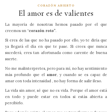
CORAZÓN ABIERTO
El amor es de valientes
La mayoría de nosotras hemos pasado por el que
creemos un “
corazón roto”
.
Si eres de las que no ha pasado por ello, yo te diría que
ya llegará el día en que te pase. Si crees que nunca
sucederá, eres tan afortunada como carente de buena
suerte.
No me malinterpretes, pero para mí, no hay sentimiento
más profundo que el
amor
, y cuando se es capaz de
amar con toda intensidad , no hay forma de salir ileso.
La vida sin amor, sé que no es vida. Porque el amor está
en todo y puede estar en todos si estás abierta a
percibirlo.