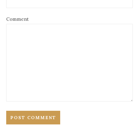
Comment