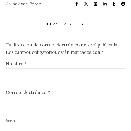
By
Arianna Pérez
LEAVE A REPLY
Tu dirección de correo electrónico no será publicada.
Los campos obligatorios están marcados con
*
Nombre
*
Correo electrónico
*
Web