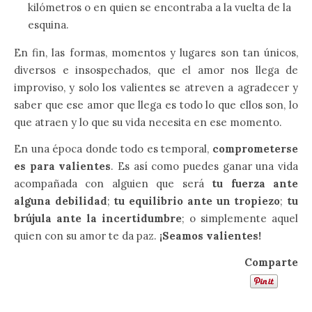
kilómetros o en quien se encontraba a la vuelta de la
esquina.
En fin, las formas, momentos y lugares son tan únicos,
diversos e insospechados, que el amor nos llega de
improviso, y solo los valientes se atreven a agradecer y
saber que ese amor que llega es todo lo que ellos son, lo
que atraen y lo que su vida necesita en ese momento.
En una época donde todo es temporal,
comprometerse
es para valientes
. Es así como puedes ganar una vida
acompañada con alguien que será
tu fuerza ante
alguna debilidad
;
tu equilibrio ante un tropiezo
;
tu
brújula ante la incertidumbre
; o simplemente aquel
quien con su amor te da paz.
¡Seamos valientes!
Comparte