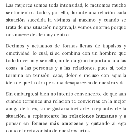
Las mujeres somos toda intensidad, le metemos mucho
sentimiento a todo y por ello, durante una relación cada
situación sucedida la vivimos al máximo, y cuando se
trata de una situación negativa, la vemos enorme porque
nos mueve desde muy dentro.
Decimos y actuamos de formas llenas de impulsos y
emotividad; lo cual, si se combina con un hombre que
todo lo ve muy sencillo, no le da gran importancia a las
cosas, a las personas y a las relaciones, pues si, todo
termina en tensión, caos, dolor e incluso con aquella
idea de que la otra persona desaparezca de nuestra vida.
Sin embargo, si bien no intento convencerte de que aún
cuando termines una relación te conviertas en la mejor
amiga de tu ex, si me gustaría invitarte a replantearte la
situación, a replantearte las
relaciones humanas
y a
pensar en
formas más amorosas
y quitando al ego
como el protagonista de nuestros actos.