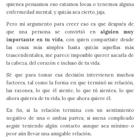
quienes pensamos eso estamos locas o tenemos alguna
enfermedad mental, y quizás sea cierto, jaja.
Pero mi argumento para creer eso es que después de
que una persona se convirtió en
alguien muy
importante en tu vida
, con quien compartiste desde
las cosas más simples hasta quizás aquellas más
trascendentales, me parece imposible querer sacarla de
la cabeza, del corazón e incluso de tu vida.
Sé que para tomar esa decisión intervienen muchos
factores, tal como la forma en que terminó su relación,
las razones, lo que él siente, lo que tú sientes, lo que
ahora quieres de tu vida, lo que ahora quiere él.
En fin, si la relación termina con un sentimiento
negativo de una o ambas partes, si suena complicado
seguir teniendo algún contacto aunque sea mínimo o
peor aún llevar una amigable relación.