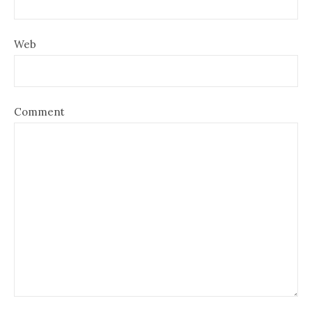
Web
Comment