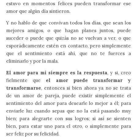
estuvo en momentos felices pueden transformar ese
amor que algún día sintieron.
Y no hablo de que convivan todos los días, que sean los
mejores amigos, o que hagan planes juntos, puede
suceder o puede que quizás no se vuelvan a ver, o que
esporádicamente estén en contacto, pero simplemente
que el sentimiento está ahí, que no te fuerces a
eliminarlo y por la mala.
El amor para mí siempre es la respuesta
, y si, creo
fielmente que
el amor puede transformar y
transformarse
, entonces si bien ahora ya no se trata
de un amor de pareja, puede existir simplemente el
sentimiento del amor para desearle lo mejor a él; para
enviarle luz cuando sepas que no la está pasando muy
bien; para alegrarte con sus logros; si así se sienten
bien, para estar uno para el otro, o simplemente para
ser feliz por su felicidad.