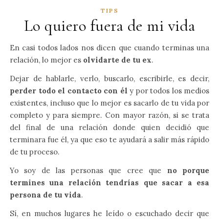
TIPS
Lo quiero fuera de mi vida
En casi todos lados nos dicen que cuando terminas una
relación, lo mejor es
olvidarte de tu ex
.
Dejar de hablarle, verlo, buscarlo, escribirle, es decir,
perder todo el contacto con él
y por todos los medios
existentes, incluso que lo mejor es sacarlo de tu vida por
completo y para siempre. Con mayor razón, si se trata
del final de una relación donde quien decidió que
terminara fue él, ya que eso te ayudará a salir más rápido
de tu proceso.
Yo soy de las personas que cree que
no porque
termines una relación tendrías que sacar a esa
persona de tu vida
.
Sí, en muchos lugares he leído o escuchado decir que