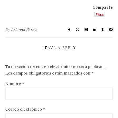
Comparte
By
Arianna Pérez
LEAVE A REPLY
Tu dirección de correo electrónico no será publicada.
Los campos obligatorios están marcados con
*
Nombre
*
Correo electrónico
*