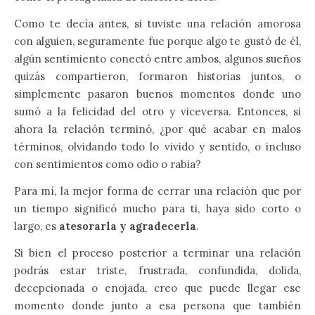
Como te decía antes, si tuviste una relación amorosa
con alguien, seguramente fue porque algo te gustó de él,
algún sentimiento conectó entre ambos, algunos sueños
quizás compartieron, formaron historias juntos, o
simplemente pasaron buenos momentos donde uno
sumó a la felicidad del otro y viceversa. Entonces, si
ahora la relación terminó, ¿por qué acabar en malos
términos, olvidando todo lo vivido y sentido, o incluso
con sentimientos como odio o rabia?
Para mí, la mejor forma de cerrar una relación que por
un tiempo significó mucho para ti, haya sido corto o
largo, es
atesorarla y agradecerla
.
Si bien el proceso posterior a terminar una relación
podrás estar triste, frustrada, confundida, dolida,
decepcionada o enojada, creo que puede llegar ese
momento donde junto a esa persona que también