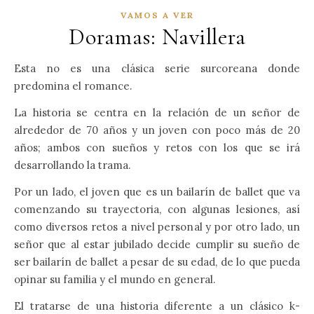
VAMOS A VER
Doramas: Navillera
Esta no es una clásica serie surcoreana donde
predomina el romance.
La historia se centra en la relación de un señor de
alrededor de 70 años y un joven con poco más de 20
años; ambos con sueños y retos con los que se irá
desarrollando la trama.
Por un lado, el joven que es un bailarín de ballet que va
comenzando su trayectoria, con algunas lesiones, así
como diversos retos a nivel personal y por otro lado, un
señor que al estar jubilado decide cumplir su sueño de
ser bailarín de ballet a pesar de su edad, de lo que pueda
opinar su familia y el mundo en general.
El tratarse de una historia diferente a un clásico k-