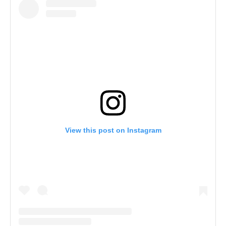
View this post on Instagram