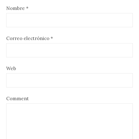
Nombre
*
Correo electrónico
*
Web
Comment