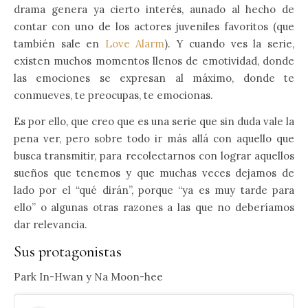
drama genera ya cierto interés, aunado al hecho de
contar con uno de los actores juveniles favoritos (que
también sale en
Love Alarm
). Y cuando ves la serie,
existen muchos momentos llenos de emotividad, donde
las emociones se expresan al máximo, donde te
conmueves, te preocupas, te emocionas.
Es por ello, que creo que es una serie que sin duda vale la
pena ver, pero sobre todo ir más allá con aquello que
busca transmitir, para recolectarnos con lograr aquellos
sueños que tenemos y que muchas veces dejamos de
lado por el “qué dirán”, porque “ya es muy tarde para
ello” o algunas otras razones a las que no deberíamos
dar relevancia.
Sus protagonistas
Park In-Hwan y Na Moon-hee