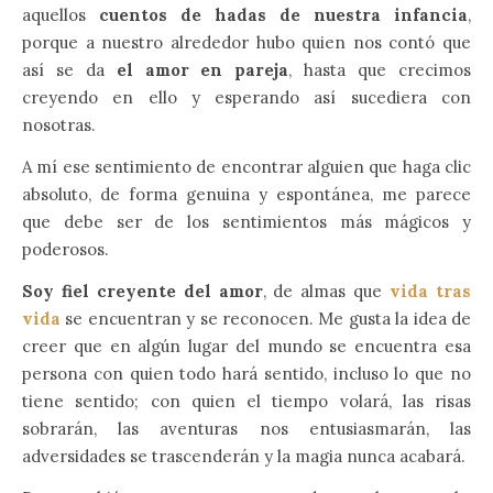
aquellos
cuentos de hadas de nuestra infancia
,
porque a nuestro alrededor hubo quien nos contó que
así se da
el amor en pareja
, hasta que crecimos
creyendo en ello y esperando así sucediera con
nosotras.
A mí ese sentimiento de encontrar alguien que haga clic
absoluto, de forma genuina y espontánea, me parece
que debe ser de los sentimientos más mágicos y
poderosos.
Soy fiel creyente del amor
, de almas que
vida tras
vida
se encuentran y se reconocen. Me gusta la idea de
creer que en algún lugar del mundo se encuentra esa
persona con quien todo hará sentido, incluso lo que no
tiene sentido; con quien el tiempo volará, las risas
sobrarán, las aventuras nos entusiasmarán, las
adversidades se trascenderán y la magia nunca acabará.