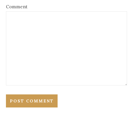
Comment