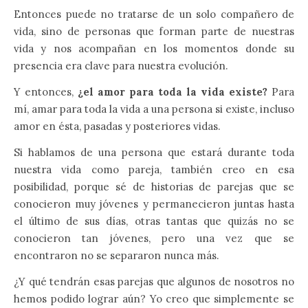
Entonces puede no tratarse de un solo compañero de
vida, sino de personas que forman parte de nuestras
vida y nos acompañan en los momentos donde su
presencia era clave para nuestra evolución.
Y entonces,
¿el amor para toda la vida existe?
Para
mí, amar para toda la vida a una persona si existe, incluso
amor en ésta, pasadas y posteriores vidas.
Si hablamos de una persona que estará durante toda
nuestra vida como pareja, también creo en esa
posibilidad, porque sé de historias de parejas que se
conocieron muy jóvenes y permanecieron juntas hasta
el último de sus días, otras tantas que quizás no se
conocieron tan jóvenes, pero una vez que se
encontraron no se separaron nunca más.
¿Y qué tendrán esas parejas que algunos de nosotros no
hemos podido lograr aún? Yo creo que simplemente se