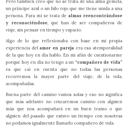
Pero también creo que no se trata de una alma gemela,
un príncipe azul o un hilo rojo que me tiene unida a una
persona. Para mí se trata de
almas reencontrándose
y reconociéndose
, que han de ser compañeros de
viaje, sin pensar en tiempo y espacio.
Algo de lo que reflexionaba con base en mi propia
experiencia del
amor en pareja
era esa atemporalidad
de la que hoy en día hablo. En mi afán de cuestionarme
porque hoy en día no tengo a un
“compañero de vida”
es que caí en cuenta que no todas las personas
recorremos la mayor parte del viaje, de la vida,
acompañadas.
Buena parte del camino vamos solas y eso no significa
que más adelante no cruzaremos camino con alguien
más que nos acompañará en un buen tramo o que
alguien del pasado que estuvo un tiempo con nosotras
no podamos igualmente llamarlo compañero de vida.