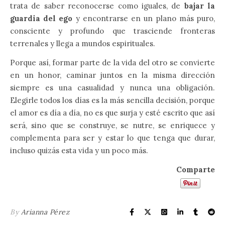
trata de saber reconocerse como iguales, de
bajar la
guardia del ego
y encontrarse en un plano más puro,
consciente y profundo que trasciende fronteras
terrenales y llega a mundos espirituales.
Porque así, formar parte de la vida del otro se convierte
en un honor, caminar juntos en la misma dirección
siempre es una casualidad y nunca una obligación.
Elegirle todos los días es la más sencilla decisión, porque
el amor es día a día, no es que surja y esté escrito que así
será, sino que se construye, se nutre, se enriquece y
complementa para ser y estar lo que tenga que durar,
incluso quizás esta vida y un poco más.
Comparte
By
Arianna Pérez