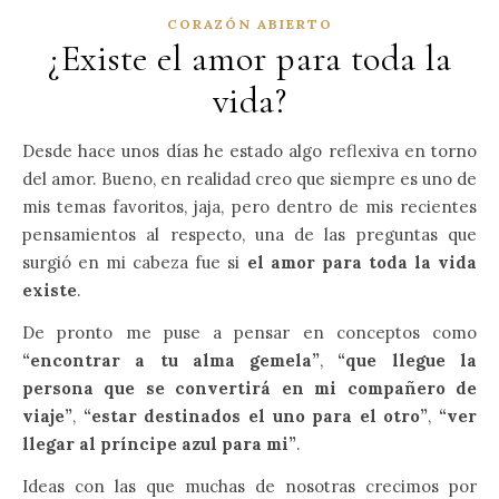
CORAZÓN ABIERTO
¿Existe el amor para toda la
vida?
Desde hace unos días he estado algo reflexiva en torno
del amor. Bueno, en realidad creo que siempre es uno de
mis temas favoritos, jaja, pero dentro de mis recientes
pensamientos al respecto, una de las preguntas que
surgió en mi cabeza fue si
el amor para toda la vida
existe
.
De pronto me puse a pensar en conceptos como
“encontrar a tu alma gemela”
,
“que llegue la
persona que se convertirá en mi compañero de
viaje”
,
“estar destinados el uno para el otro”
,
“ver
llegar al príncipe azul para mi”
.
Ideas con las que muchas de nosotras crecimos por