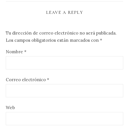
LEAVE A REPLY
Tu dirección de correo electrónico no será publicada.
Los campos obligatorios están marcados con
*
Nombre
*
Correo electrónico
*
Web