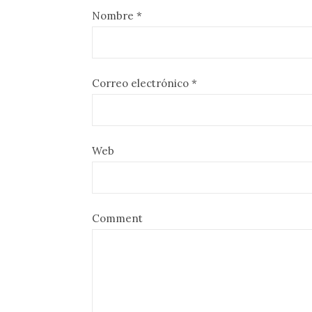
Nombre
*
Correo electrónico
*
Web
Comment