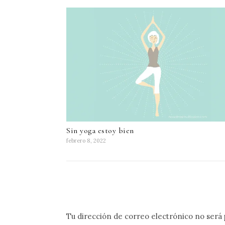
Sin yoga estoy bien
febrero 8, 2022
Tu dirección de correo electrónico no será 