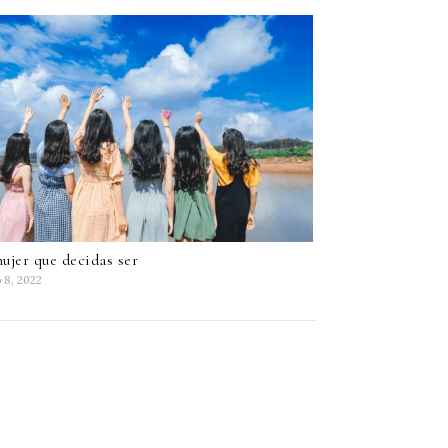
ujer que decidas ser
 8, 2022